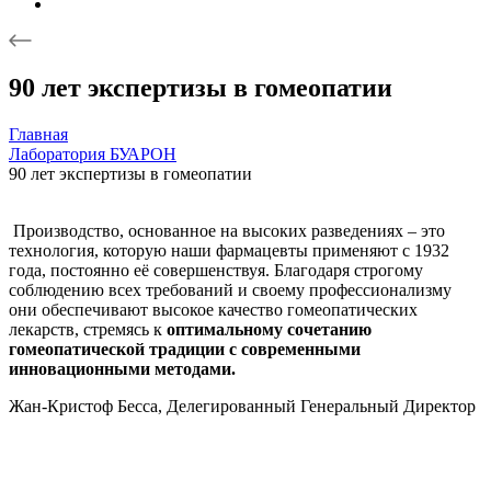
90 лет экспертизы в гомеопатии
Главная
Лаборатория БУАРОН
90 лет экспертизы в гомеопатии
Производство, основанное на высоких разведениях – это
технология, которую наши фармацевты применяют с 1932
года, постоянно её совершенствуя. Благодаря строгому
соблюдению всех требований и своему профессионализму
они обеспечивают высокое качество гомеопатических
лекарств, стремясь к
оптимальному сочетанию
гомеопатической традиции с современными
инновационными методами.
Жан-Кристоф Бесса, Делегированный Генеральный Директор