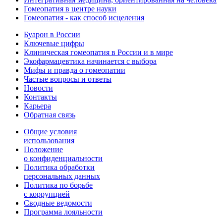
Гомеопатия в центре науки
Гомеопатия - как способ исцеления
Буарон в России
Ключевые цифры
Клиническая гомеопатия в России и в мире
Экофармацевтика начинается с выбора
Мифы и правда о гомеопатии
Частые вопросы и ответы
Новости
Контакты
Карьера
Обратная связь
Общие условия
использования
Положение
о конфиденциальности
Политика обработки
персональных данных
Политика по борьбе
с коррупцией
Сводные ведомости
Программа лояльности