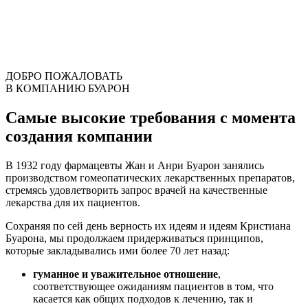
ДОБРО ПОЖАЛОВАТЬ
В КОМПАНИЮ БУАРОН
Самые высокие требования с момента
создания компании
В 1932 году фармацевты Жан и Анри Буарон занялись
производством гомеопатических лекарственных препаратов,
стремясь удовлетворить запрос врачей на качественные
лекарства для их пациентов.
Сохраняя по сей день верность их идеям и идеям Кристиана
Буарона, мы продолжаем придерживаться принципов,
которые закладывались ими более 70 лет назад:
гуманное и уважительное отношение
,
соответствующее ожиданиям пациентов в том, что
касается как общих подходов к лечению, так и