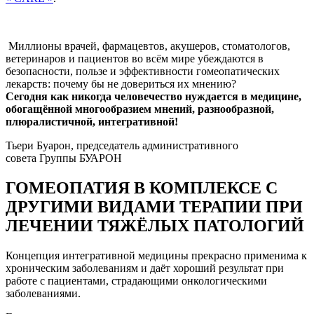
Миллионы врачей, фармацевтов, акушеров, стоматологов,
ветеринаров и пациентов во всём мире убеждаются в
безопасности, пользе и эффективности гомеопатических
лекарств: почему бы не довериться их мнению?
Сегодня как никогда человечество нуждается в медицине,
обогащённой многообразием мнений, разнообразной,
плюралистичной, интегративной!
Тьери Буарон, председатель административного
совета Группы БУАРОН
ГОМЕОПАТИЯ В КОМПЛЕКСЕ С
ДРУГИМИ ВИДАМИ ТЕРАПИИ ПРИ
ЛЕЧЕНИИ ТЯЖЁЛЫХ ПАТОЛОГИЙ
Концепция интегративной медицины прекрасно применима к
хроническим заболеваниям и даёт хороший результат при
работе с пациентами, страдающими онкологическими
заболеваниями.