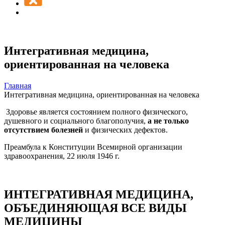
Интегративная медицина,
ориентированная на человека
Главная
Интегративная медицина, ориентированная на человека
Здоровье является состоянием полного физического,
душевного и социального благополучия,
а не только
отсутствием болезней
и физических дефектов.
Преамбула к Конституции Всемирной организации
здравоохранения, 22 июля 1946 г.
ИНТЕГРАТИВНАЯ МЕДИЦИНА,
ОБЪЕДИНЯЮЩАЯ ВСЕ ВИДЫ
МЕДИЦИНЫ