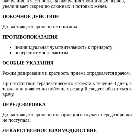
окончания, в частности, на окончания тройничных нервов,
увеличивает секрецию слюнных и потовых желез.
ПОБОЧНОЕ ДЕЙСТВИЕ
До настоящего времени не описаны.
ПРОТИВОПОКАЗАНИЯ
индивидуальная чувствительность к препарату;
непереносимость лактозы.
ОСОБЫЕ УКАЗАНИЯ
Режим дозирования и кратность приема определяется врачом.
При отсутствии терапевтического эффекта в течение 3 дней, а
также при появлении побочных реакций следует обратиться к
врачу.
ПЕРЕДОЗИРОВКА
До настоящего времени информация о случаях передозировки
не поступала.
ЛЕКАРСТВЕННОЕ ВЗАИМОДЕЙСТВИЕ