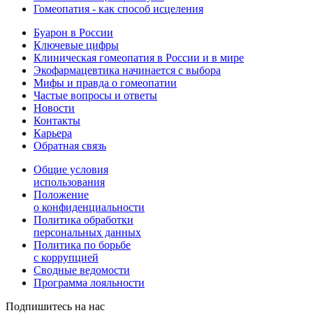
Гомеопатия - как способ исцеления
Буарон в России
Ключевые цифры
Клиническая гомеопатия в России и в мире
Экофармацевтика начинается с выбора
Мифы и правда о гомеопатии
Частые вопросы и ответы
Новости
Контакты
Карьера
Обратная связь
Общие условия
использования
Положение
о конфиденциальности
Политика обработки
персональных данных
Политика по борьбе
с коррупцией
Сводные ведомости
Программа лояльности
Подпишитесь на нас