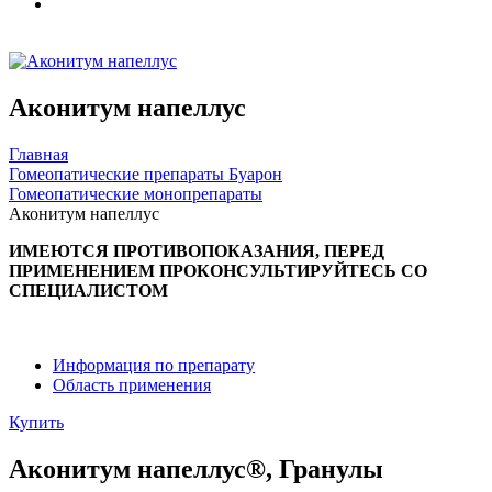
Аконитум напеллус
Главная
Гомеопатические препараты Буарон
Гомеопатические монопрепараты
Аконитум напеллус
ИМЕЮТСЯ ПРОТИВОПОКАЗАНИЯ, ПЕРЕД
ПРИМЕНЕНИЕМ ПРОКОНСУЛЬТИРУЙТЕСЬ СО
СПЕЦИАЛИСТОМ
Информация по препарату
Область применения
Купить
Аконитум напеллус®, Гранулы