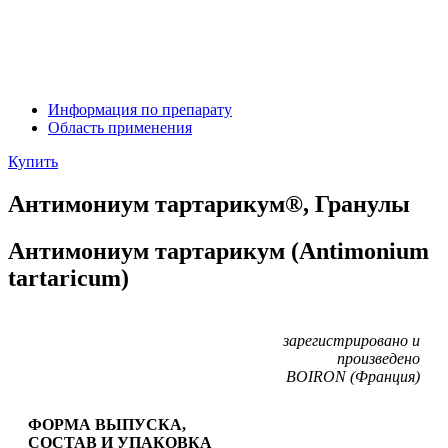
Информация по препарату
Область применения
Купить
Антимониум тартарикум®, Гранулы
Антимониум тартарикум (Antimonium
tartaricum)
зарегистрировано и
произведено
BOIRON (Франция)
ФОРМА ВЫПУСКА,
СОСТАВ И УПАКОВКА