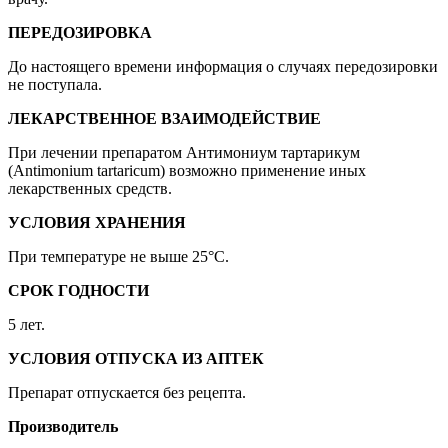
ПЕРЕДОЗИРОВКА
До настоящего времени информация о случаях передозировки
не поступала.
ЛЕКАРСТВЕННОЕ ВЗАИМОДЕЙСТВИЕ
При лечении препаратом Антимониум тартарикум
(Antimonium tartaricum) возможно применение иных
лекарственных средств.
УСЛОВИЯ ХРАНЕНИЯ
При температуре не выше 25°C.
СРОК ГОДНОСТИ
5 лет.
УСЛОВИЯ ОТПУСКА ИЗ АПТЕК
Препарат отпускается без рецепта.
Производитель