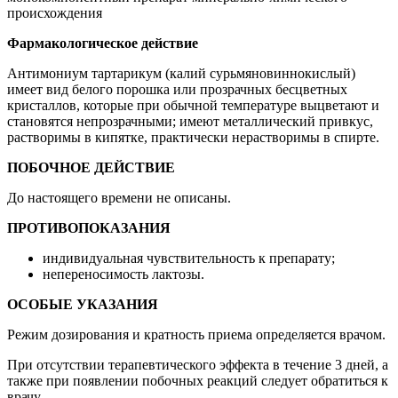
происхождения
Фармакологическое действие
Антимониум тартарикум (калий сурьмяновиннокислый)
имеет вид белого порошка или прозрачных бесцветных
кристаллов, которые при обычной температуре выцветают и
становятся непрозрачными; имеют металлический привкус,
растворимы в кипятке, практически нерастворимы в спирте.
ПОБОЧНОЕ ДЕЙСТВИЕ
До настоящего времени не описаны.
ПРОТИВОПОКАЗАНИЯ
индивидуальная чувствительность к препарату;
непереносимость лактозы.
ОСОБЫЕ УКАЗАНИЯ
Режим дозирования и кратность приема определяется врачом.
При отсутствии терапевтического эффекта в течение 3 дней, а
также при появлении побочных реакций следует обратиться к
врачу.