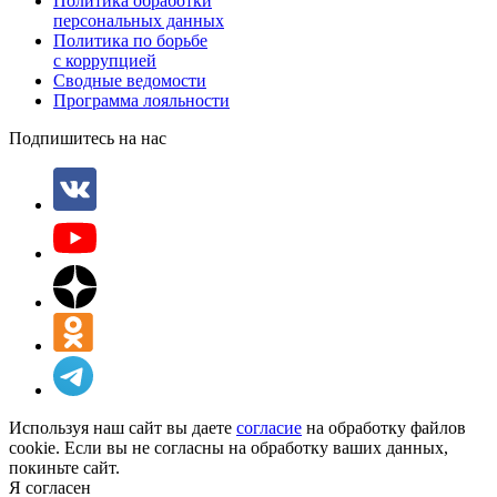
Политика обработки
персональных данных
Политика по борьбе
с коррупцией
Сводные ведомости
Программа лояльности
Подпишитесь на нас
Используя наш сайт вы даете
согласие
на обработку файлов
cookie. Если вы не согласны на обработку ваших данных,
покиньте сайт.
Я согласен