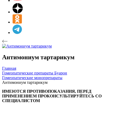
Антимониум тартарикум
Главная
Гомеопатические препараты Буарон
Гомеопатические монопрепараты
Антимониум тартарикум
ИМЕЮТСЯ ПРОТИВОПОКАЗАНИЯ, ПЕРЕД
ПРИМЕНЕНИЕМ ПРОКОНСУЛЬТИРУЙТЕСЬ СО
СПЕЦИАЛИСТОМ