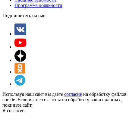
Программа лояльности
Подпишитесь на нас
Используя наш сайт вы даете
согласие
на обработку файлов
cookie. Если вы не согласны на обработку ваших данных,
покиньте сайт.
Я согласен