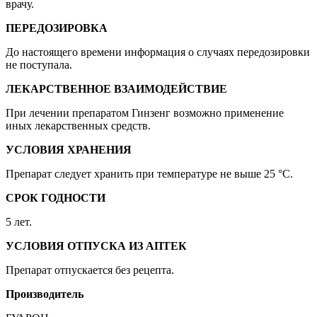
врачу.
ПЕРЕДОЗИРОВКА
До настоящего времени информация о случаях передозировки
не поступала.
ЛЕКАРСТВЕННОЕ ВЗАИМОДЕЙСТВИЕ
При лечении препаратом Гинзенг возможно применение
иных лекарственных средств.
УСЛОВИЯ ХРАНЕНИЯ
Препарат следует хранить при температуре не выше 25 °C.
СРОК ГОДНОСТИ
5 лет.
УСЛОВИЯ ОТПУСКА ИЗ АПТЕК
Препарат отпускается без рецепта.
Производитель