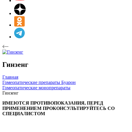
Гинзенг
Главная
Гомеопатические препараты Буарон
Гомеопатические монопрепараты
Гинзенг
ИМЕЮТСЯ ПРОТИВОПОКАЗАНИЯ, ПЕРЕД
ПРИМЕНЕНИЕМ ПРОКОНСУЛЬТИРУЙТЕСЬ СО
СПЕЦИАЛИСТОМ