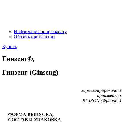
Информация по препарату
Область применения
Купить
Гинзенг®,
Гинзенг (Ginseng)
зарегистрировано и
произведено
BOIRON (Франция)
ФОРМА ВЫПУСКА,
СОСТАВ И УПАКОВКА