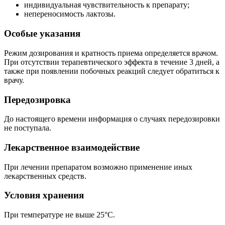
индивидуальная чувствительность к препарату;
непереносимость лактозы.
Особые указания
Режим дозирования и кратность приема определяется врачом.
При отсутствии терапевтического эффекта в течение 3 дней, а
также при появлении побочных реакций следует обратиться к
врачу.
Передозировка
До настоящего времени информация о случаях передозировки
не поступала.
Лекарственное взаимодействие
При лечении препаратом возможно применение иных
лекарственных средств.
Условия хранения
При температуре не выше 25°C.