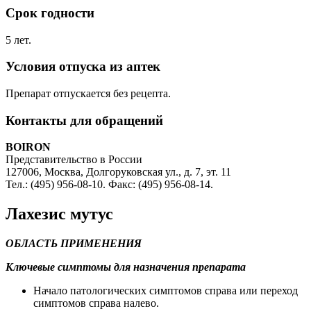
Срок годности
5 лет.
Условия отпуска из аптек
Препарат отпускается без рецепта.
Контакты для обращений
BOIRON
Представительство в России
127006, Москва, Долгоруковская ул., д. 7, эт. 11
Тел.: (495) 956-08-10. Факс: (495) 956-08-14.
Лахезис мутус
ОБЛАСТЬ ПРИМЕНЕНИЯ
Ключевые симптомы для назначения препарата
Начало патологических симптомов справа или переход
симптомов справа налево.