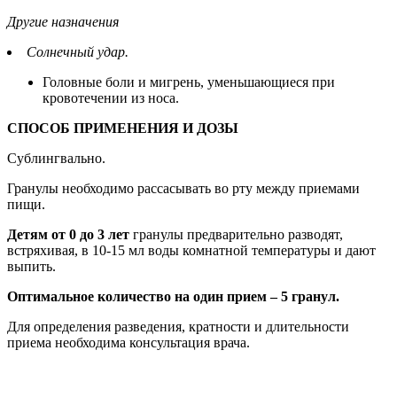
Другие назначения
Солнечный удар.
Головные боли и мигрень, уменьшающиеся при
кровотечении из носа.
СПОСОБ ПРИМЕНЕНИЯ И ДОЗЫ
Сублингвально.
Гранулы необходимо рассасывать во рту между приемами
пищи.
Детям от 0 до 3 лет
гранулы предварительно разводят,
встряхивая, в 10-15 мл воды комнатной температуры и дают
выпить.
Оптимальное количество на один прием – 5 гранул.
Для определения разведения, кратности и длительности
приема необходима консультация врача.