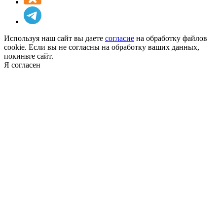
Используя наш сайт вы даете
согласие
на обработку файлов
cookie. Если вы не согласны на обработку ваших данных,
покиньте сайт.
Я согласен