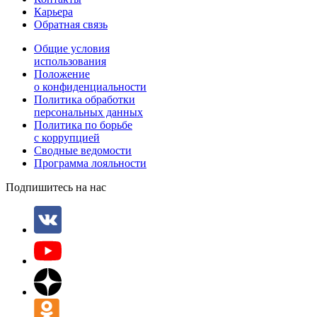
Карьера
Обратная связь
Общие условия
использования
Положение
о конфиденциальности
Политика обработки
персональных данных
Политика по борьбе
с коррупцией
Сводные ведомости
Программа лояльности
Подпишитесь на нас