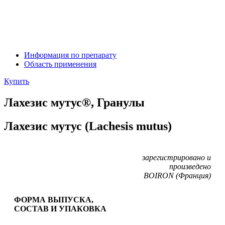
Информация по препарату
Область применения
Купить
Лахезис мутус®, Гранулы
Лахезис мутус (Lachesis mutus)
зарегистрировано и
произведено
BOIRON (Франция)
ФОРМА ВЫПУСКА,
СОСТАВ И УПАКОВКА