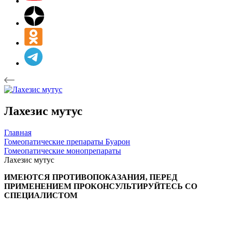
Лахезис мутус
Главная
Гомеопатические препараты Буарон
Гомеопатические монопрепараты
Лахезис мутус
ИМЕЮТСЯ ПРОТИВОПОКАЗАНИЯ, ПЕРЕД
ПРИМЕНЕНИЕМ ПРОКОНСУЛЬТИРУЙТЕСЬ СО
СПЕЦИАЛИСТОМ