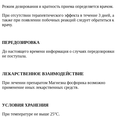
Режим дозирования и кратность приема определяется врачом.
При отсутствии терапевтического эффекта в течение 3 дней, а
также при появлении побочных реакций следует обратиться к
врачу.
ПЕРЕДОЗИРОВКА
До настоящего времени информация о случаях передозировки
не поступала.
ЛЕКАРСТВЕННОЕ ВЗАИМОДЕЙСТВИЕ
При лечении препаратом Магнезиа фосфорика возможно
применение иных лекарственных средств.
УСЛОВИЯ ХРАНЕНИЯ
При температуре не выше 25°C.