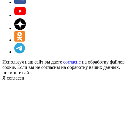
Используя наш сайт вы даете
согласие
на обработку файлов
cookie. Если вы не согласны на обработку ваших данных,
покиньте сайт.
Я согласен