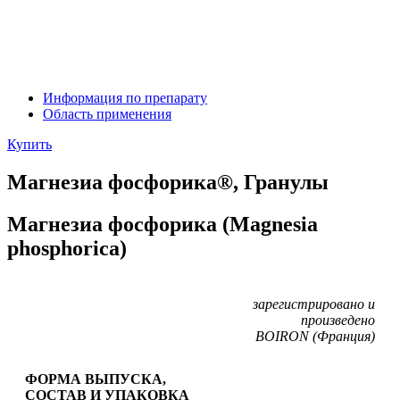
Информация по препарату
Область применения
Купить
Магнезиа фосфорика®, Гранулы
Магнезиа фосфорика (Magnesia
phosphorica)
зарегистрировано и
произведено
BOIRON (Франция)
ФОРМА ВЫПУСКА,
СОСТАВ И УПАКОВКА