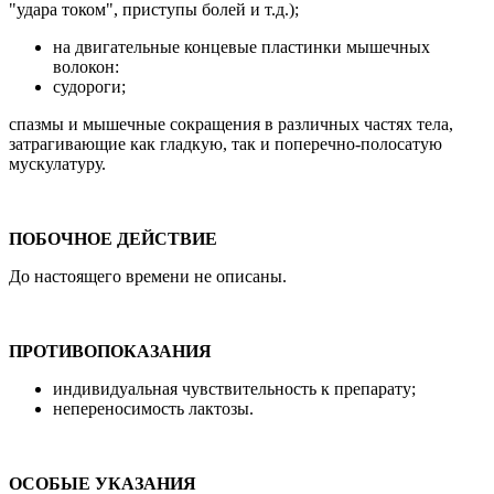
"удара током", приступы болей и т.д.);
на двигательные концевые пластинки мышечных
волокон:
судороги;
спазмы и мышечные сокращения в различных частях тела,
затрагивающие как гладкую, так и поперечно-полосатую
мускулатуру.
ПОБОЧНОЕ ДЕЙСТВИЕ
До настоящего времени не описаны.
ПРОТИВОПОКАЗАНИЯ
индивидуальная чувствительность к препарату;
непереносимость лактозы.
ОСОБЫЕ УКАЗАНИЯ