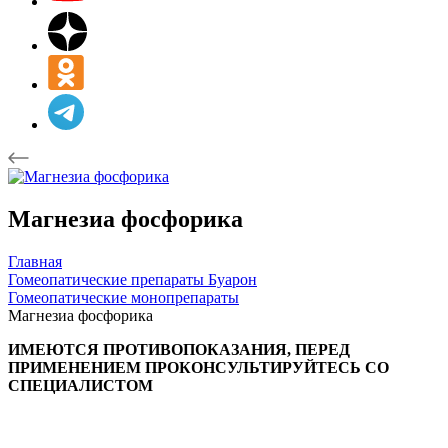
Магнезиа фосфорика
Главная
Гомеопатические препараты Буарон
Гомеопатические монопрепараты
Магнезиа фосфорика
ИМЕЮТСЯ ПРОТИВОПОКАЗАНИЯ, ПЕРЕД
ПРИМЕНЕНИЕМ ПРОКОНСУЛЬТИРУЙТЕСЬ СО
СПЕЦИАЛИСТОМ