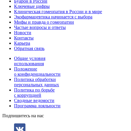
Буарон в России
Ключевые цифры
Клиническая гомеопатия в России и в мире
Экофармацевтика начинается с выбора
Мифы и правда о гомеопатии
Частые вопросы и ответы
Новости
Контакты
Карьера
Обратная связь
Общие условия
использования
Положение
о конфиденциальности
Политика обработки
персональных данных
Политика по борьбе
с коррупцией
Сводные ведомости
Программа лояльности
Подпишитесь на нас