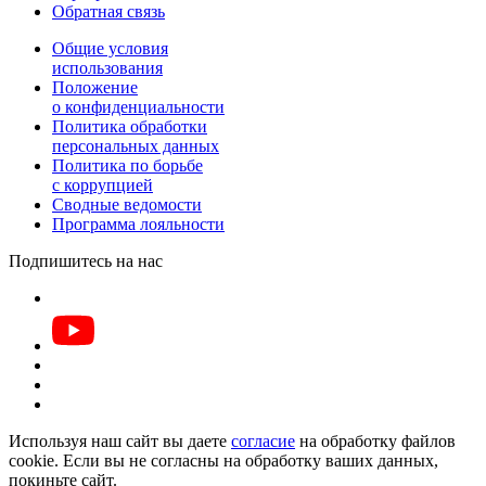
Обратная связь
Общие условия
использования
Положение
о конфиденциальности
Политика обработки
персональных данных
Политика по борьбе
с коррупцией
Сводные ведомости
Программа лояльности
Подпишитесь на нас
Используя наш сайт вы даете
согласие
на обработку файлов
cookie. Если вы не согласны на обработку ваших данных,
покиньте сайт.