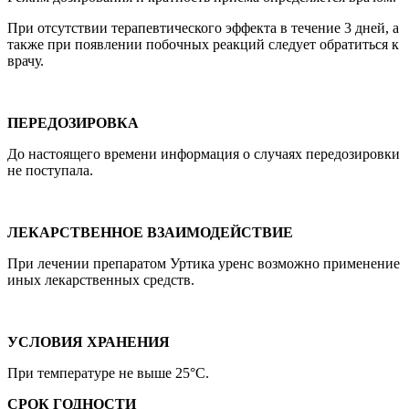
При отсутствии терапевтического эффекта в течение 3 дней, а
также при появлении побочных реакций следует обратиться к
врачу.
ПЕРЕДОЗИРОВКА
До настоящего времени информация о случаях передозировки
не поступала.
ЛЕКАРСТВЕННОЕ ВЗАИМОДЕЙСТВИЕ
При лечении препаратом Уртика уренс возможно применение
иных лекарственных средств.
УСЛОВИЯ ХРАНЕНИЯ
При температуре не выше 25°C.
СРОК ГОДНОСТИ