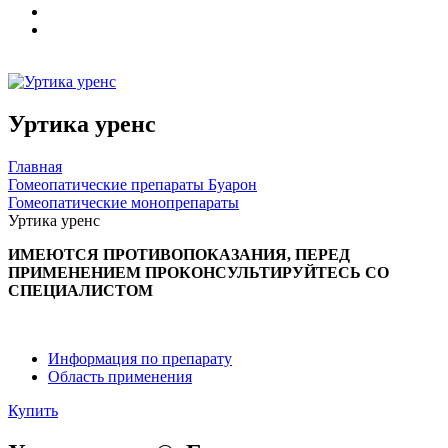
Уртика уренс
Главная
Гомеопатические препараты Буарон
Гомеопатические монопрепараты
Уртика уренс
ИМЕЮТСЯ ПРОТИВОПОКАЗАНИЯ, ПЕРЕД
ПРИМЕНЕНИЕМ ПРОКОНСУЛЬТИРУЙТЕСЬ СО
СПЕЦИАЛИСТОМ
Информация по препарату
Область применения
Купить