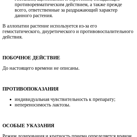
противоревматическим действием, а также прежде
всего, ответственные за раздражающий характер
данного растения.
В аллопатии растение используется из-за его
гемостатического, диуретического и противовоспалительного
действия.
ПОБОЧНОЕ ДЕЙСТВИЕ
До настоящего времени не описаны.
ПРОТИВОПОКАЗАНИЯ
индивидуальная чувствительность к препарату;
непереносимость лактозы.
ОСОБЫЕ УКАЗАНИЯ
Режим дозирования и кратность приема определяется врачом.