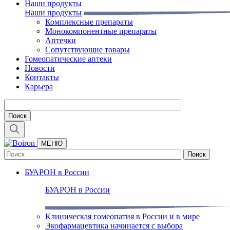
Наши продукты
Наши продукты
Комплексные препараты
Монокомпонентные препараты
Аптечки
Сопутствующие товары
Гомеопатические аптеки
Новости
Контакты
Карьера
МЕНЮ
БУАРОН в России
БУАРОН в России
Клиническая гомеопатия в России и в мире
Экофармацевтика начинается с выбора