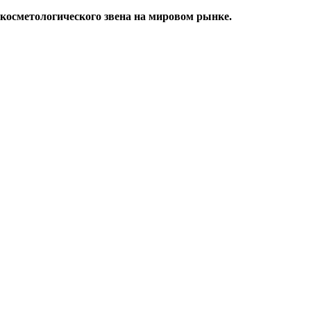
косметологического звена на мировом рынке.