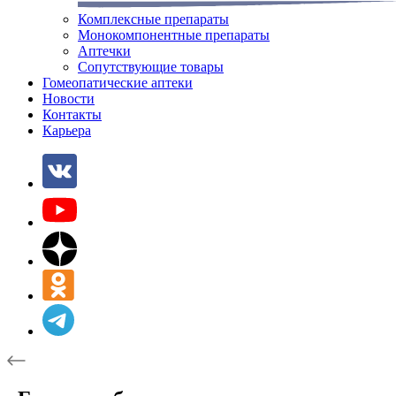
Комплексные препараты
Монокомпонентные препараты
Аптечки
Сопутствующие товары
Гомеопатические аптеки
Новости
Контакты
Карьера