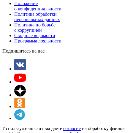
Положение
о конфиденциальности
Политика обработки
персональных данных
Политика по борьбе
с коррупцией
Сводные ведомости
Программа лояльности
Подпишитесь на нас
Используя наш сайт вы даете
согласие
на обработку файлов