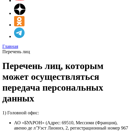
Главная
Перечень лиц
Перечень лиц, которым
может осуществляться
передача персональных
данных
1) Головной офис:
АО «БУАРОН» (Адрес: 69510, Мессими (Франция),
авеню де л’Уэст Лионнэ, 2, регистрационный номер 967