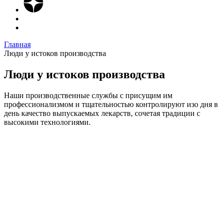
Главная
Люди у истоков производства
Люди у истоков производства
Наши производственные службы с присущим им
профессионализмом и тщательностью контролируют изо дня в
день качество выпускаемых лекарств, сочетая традиции с
высокими технологиями.