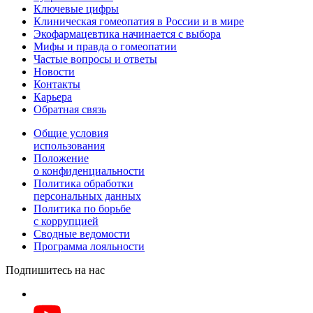
Ключевые цифры
Клиническая гомеопатия в России и в мире
Экофармацевтика начинается с выбора
Мифы и правда о гомеопатии
Частые вопросы и ответы
Новости
Контакты
Карьера
Обратная связь
Общие условия
использования
Положение
о конфиденциальности
Политика обработки
персональных данных
Политика по борьбе
с коррупцией
Сводные ведомости
Программа лояльности
Подпишитесь на нас