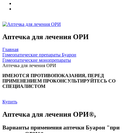
Аптечка для лечения ОРИ
Главная
Гомеопатические препараты Буарон
Гомеопатические монопрепараты
Аптечка для лечения ОРИ
ИМЕЮТСЯ ПРОТИВОПОКАЗАНИЯ, ПЕРЕД
ПРИМЕНЕНИЕМ ПРОКОНСУЛЬТИРУЙТЕСЬ СО
СПЕЦИАЛИСТОМ
Купить
Аптечка для лечения ОРИ®,
Варианты применения аптечки Буарон "при